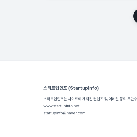
스타트업인포 (StartupInfo)
스타트업인포는 사이트에 게재된 컨텐츠 및 이메일 등의 무단
www.startupinfo.net
startupinfo@naver.com