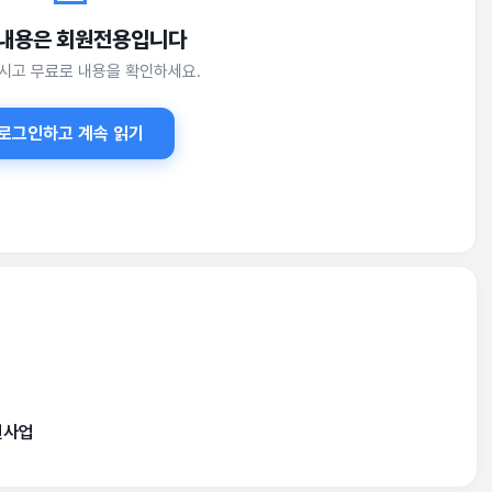
 내용은 회원전용입니다
는 공고 원문을 확인해 주세요.
시고 무료로 내용을 확인하세요.
로그인하고 계속 읽기
원사업