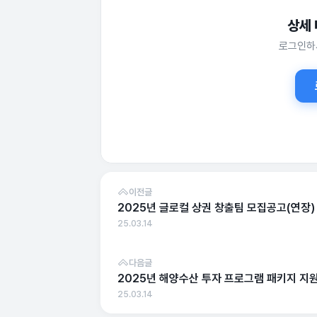
상세
상세 정보
로그인하
이전글
2025년 글로컬 상권 창출팀 모집공고(연장)
25.03.14
다음글
2025년 해양수산 투자 프로그램 패키지 지
25.03.14