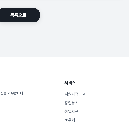
목록으로
서비스
수집을 거부합니다.
지원사업공고
창업뉴스
창업자료
바우처