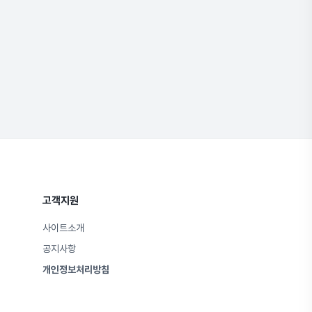
고객지원
사이트소개
공지사항
개인정보처리방침