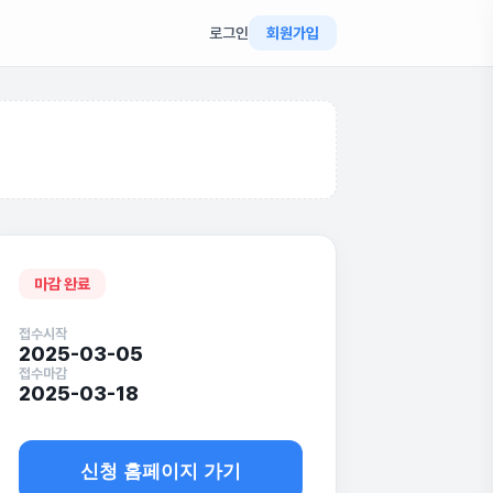
로그인
회원가입
마감 완료
접수시작
2025-03-05
접수마감
2025-03-18
신청 홈페이지 가기