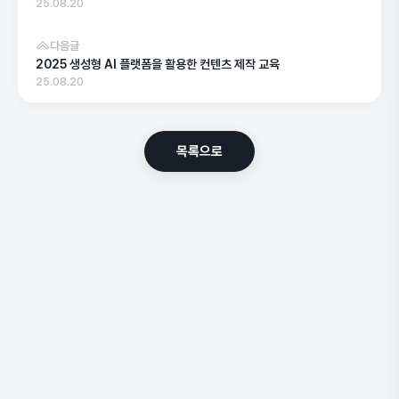
25.08.20
다음글
2025 생성형 AI 플랫폼을 활용한 컨텐츠 제작 교육
25.08.20
목록으로