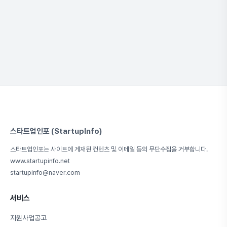
스타트업인포 (StartupInfo)
스타트업인포는 사이트에 게재된 컨텐츠 및 이메일 등의 무단수집을 거부합니다.
www.startupinfo.net
startupinfo@naver.com
서비스
지원사업공고