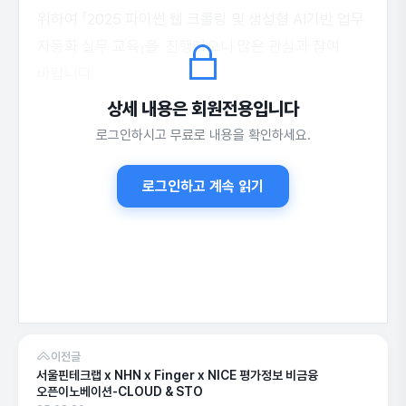
위하여 「2025 파이썬 웹 크롤링 및 생성형 AI기반 업무
자동화 실무 교육」을 진행하오니 많은 관심과 참여
바랍니다.
상세 내용은 회원전용입니다
로그인하시고 무료로 내용을 확인하세요.
상세 정보는 공고 원문을 확인해 주세요.
로그인하고 계속 읽기
이전글
서울핀테크랩 x NHN x Finger x NICE 평가정보 비금융
오픈이노베이션-CLOUD & STO