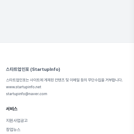
스타트업인포 (StartupInfo)
스타트업인포는 사이트에 게재된 컨텐츠 및 이메일 등의 무단수집을 거부합니다.
www.startupinfo.net
startupinfo@naver.com
서비스
지원사업공고
창업뉴스