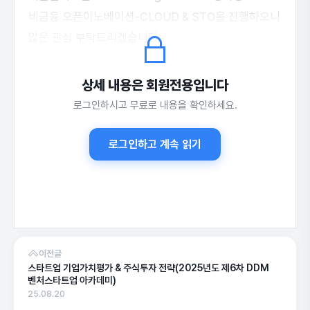
비금융 오픈이노베이션-CLOUD & STO을 진행하오니
많은 관심 부탁드리겠습니다.
상세 내용은 회원전용입니다
로그인하시고 무료로 내용을 확인하세요.
상세 정보는 공고 원문을 확인해 주세요.
로그인하고 계속 읽기
이전글
스타트업 기업가치평가 & 주식투자 전략(2025년도 제6차 DDM
벤처스타트업 아카데미)
25.08.20