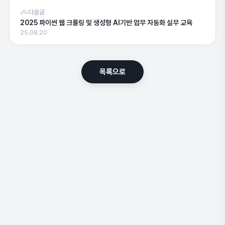
다음글
2025 파이썬 웹 크롤링 및 생성형 AI기반 업무 자동화 실무 교육
25.08.20
목록으로